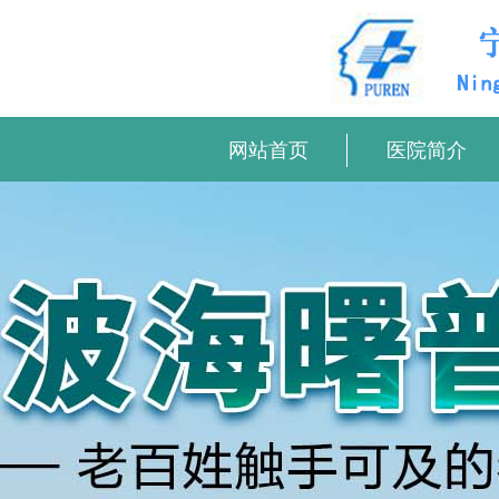
网站首页
医院简介