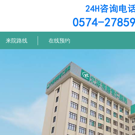
来院路线
在线预约