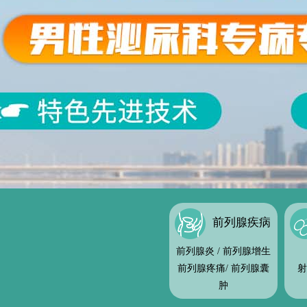
前列腺疾病
前列腺炎
/
前列腺增生
前列腺疼痛
/
前列腺囊
射
肿