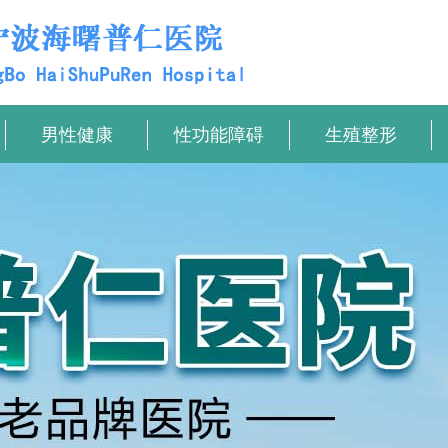
男性健康
性功能障碍
生殖整形