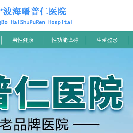
男性健康
性功能障碍
生殖整形