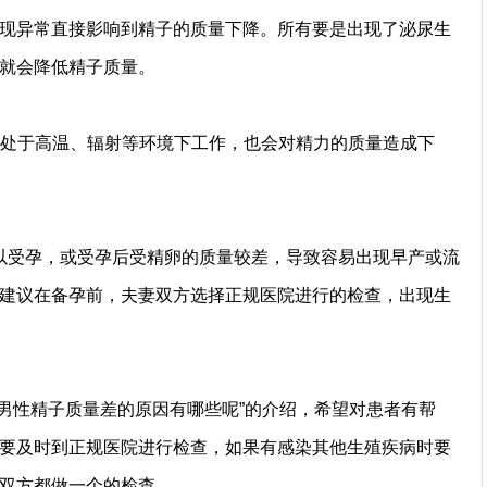
现异常直接影响到精子的质量下降。所有要是出现了泌尿生
就会降低精子质量。
间处于高温、辐射等环境下工作，也会对精力的质量造成下
以受孕，或受孕后受精卵的质量较差，导致容易出现早产或流
建议在备孕前，夫妻双方选择正规医院进行的检查，出现生
男性精子质量差的原因有哪些呢”的介绍，希望对患者有帮
要及时到正规医院进行检查，如果有感染其他生殖疾病时要
双方都做一个的检查。