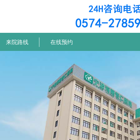
来院路线
在线预约