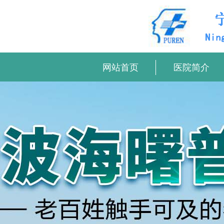
网站首页
医院简介