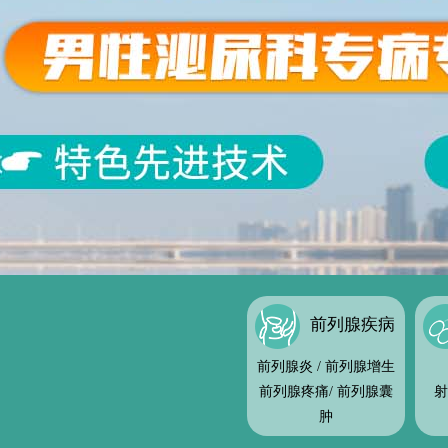
前列腺疾病
前列腺炎
/
前列腺增生
前列腺疼痛
/
前列腺囊
射
肿