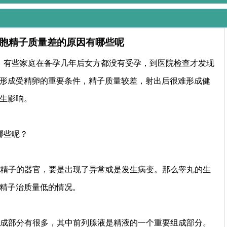
胞精子质量差的原因有哪些呢
，有些家庭在备孕几年后女方都没有受孕，到医院检查才发现
形成受精卵的重要条件，精子质量较差，射出后很难形成健
生影响。
哪些呢？
产精子的器官，要是出现了异常或是发生病变。那么睾丸的生
精子治质量低的情况。
组成部分有很多，其中前列腺液是精液的一个重要组成部分。