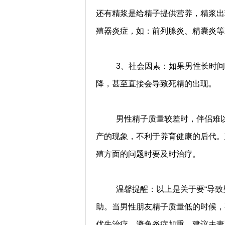
还有精浆是给精子提供营养，精浆出
殖器炎症，如：前列腺炎、精囊炎等
3、社会因素：如果男性长时
降，甚至直接会导致死精的出现。
男性精子质量较差时，伴侣难
产的现象，不利于养育健康的后代。
殖方面的问题时要及时治疗。
温馨提醒：以上是关于要“导致
助。当男性朋友精子质量低的时候，
优先治疗，避免炎症加重，建议夫妻